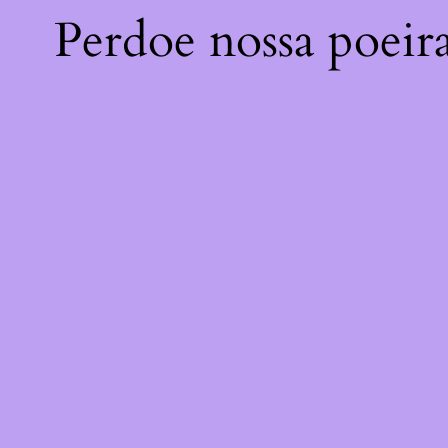
Perdoe nossa poeir