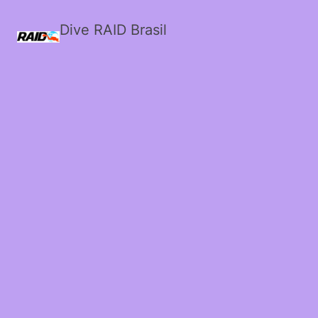
Dive RAID Brasil