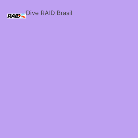
Dive RAID Brasil