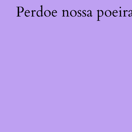
Perdoe nossa poeir